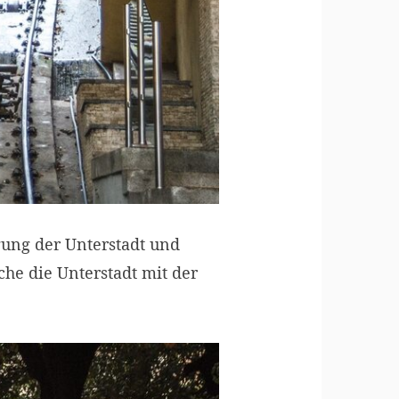
gung der Unterstadt und
che die Unterstadt mit der