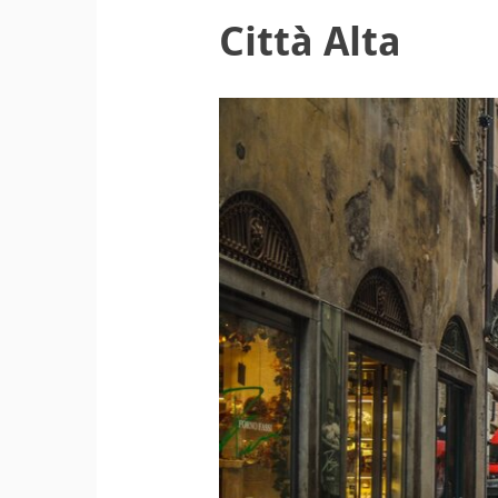
Città Alta