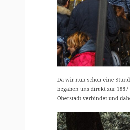
Da wir nun schon eine Stunde
begaben uns direkt zur 1887 
Oberstadt verbindet und dab