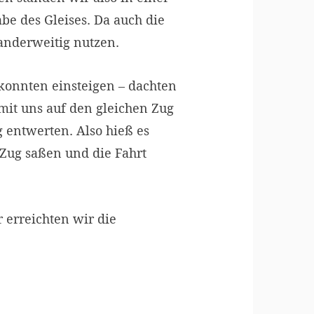
be des Gleises. Da auch die
anderweitig nutzen.
konnten einsteigen – dachten
it uns auf den gleichen Zug
 entwerten. Also hieß es
 Zug saßen und die Fahrt
 erreichten wir die