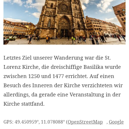
Letztes Ziel unserer Wanderung war die St.
Lorenz Kirche, die dreischiffige Basilika wurde
zwischen 1250 und 1477 errichtet. Auf einen
Besuch des Inneren der Kirche verzichteten wir
allerdings, da gerade eine Veranstaltung in der
Kirche stattfand.
GPS: 49.450959°, 11.078088° (
OpenStreetMap
,
Google