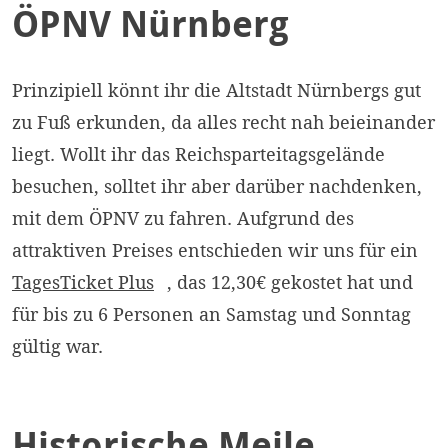
ÖPNV Nürnberg
Prinzipiell könnt ihr die Altstadt Nürnbergs gut
zu Fuß erkunden, da alles recht nah beieinander
liegt. Wollt ihr das Reichsparteitagsgelände
besuchen, solltet ihr aber darüber nachdenken,
mit dem ÖPNV zu fahren. Aufgrund des
attraktiven Preises entschieden wir uns für ein
TagesTicket
Plus
, das 12,30€ gekostet hat und
für bis zu 6 Personen an Samstag und Sonntag
gültig war.
Historische Meile