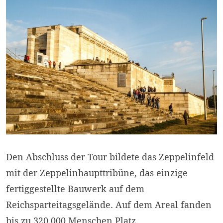
Den Abschluss der Tour bildete das Zeppelinfeld
mit der Zeppelinhaupttribüne, das einzige
fertiggestellte Bauwerk auf dem
Reichsparteitagsgelände. Auf dem Areal fanden
bis zu 320.000 Menschen Platz.