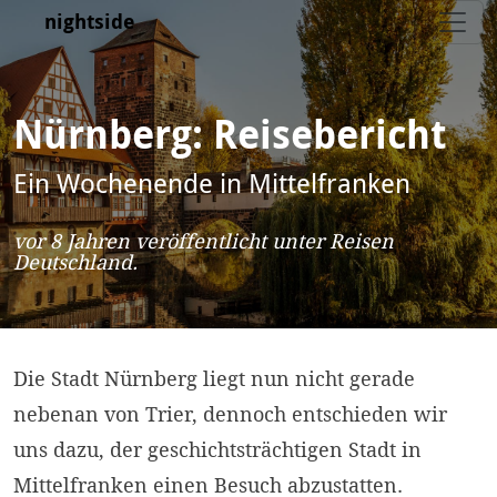
nightside
Nürnberg: Reisebericht
Ein Wochenende in Mittelfranken
vor 8 Jahren
veröffentlicht unter
Reisen
Deutschland
.
Die Stadt Nürnberg liegt nun nicht gerade
nebenan von Trier, dennoch entschieden wir
uns dazu, der geschichtsträchtigen Stadt in
Mittelfranken einen Besuch abzustatten.