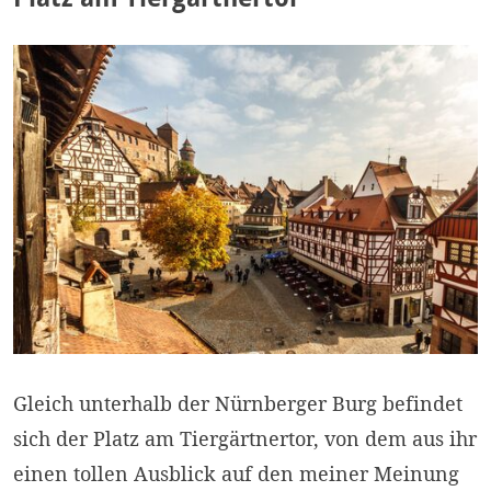
Gleich unterhalb der Nürnberger Burg befindet
sich der Platz am Tiergärtnertor, von dem aus ihr
einen tollen Ausblick auf den meiner Meinung