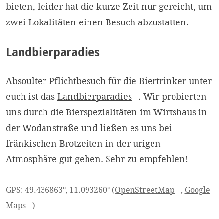
bieten, leider hat die kurze Zeit nur gereicht, um
zwei Lokalitäten einen Besuch abzustatten.
Landbierparadies
Absoulter Pflichtbesuch für die Biertrinker unter
euch ist das
Landbierparadies
. Wir probierten
uns durch die Bierspezialitäten im Wirtshaus in
der Wodanstraße und ließen es uns bei
fränkischen Brotzeiten in der urigen
Atmosphäre gut gehen. Sehr zu empfehlen!
GPS: 49.436863°, 11.093260° (
OpenStreetMap
,
Google
Maps
)