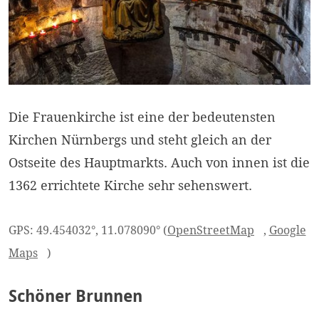
Die Frauenkirche ist eine der bedeutensten
Kirchen Nürnbergs und steht gleich an der
Ostseite des Hauptmarkts. Auch von innen ist die
1362 errichtete Kirche sehr sehenswert.
GPS: 49.454032°, 11.078090° (
OpenStreetMap
,
Google
Maps
)
Schöner Brunnen