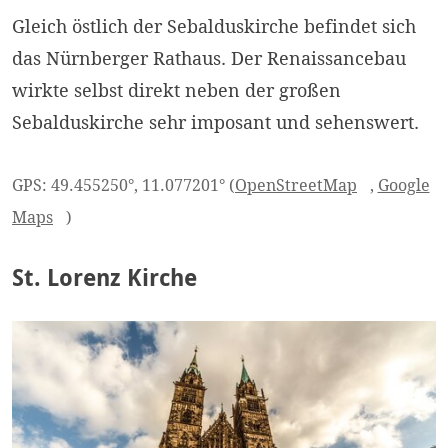
Gleich östlich der Sebalduskirche befindet sich
das Nürnberger Rathaus. Der Renaissancebau
wirkte selbst direkt neben der großen
Sebalduskirche sehr imposant und sehenswert.
GPS: 49.455250°, 11.077201° (
OpenStreetMap
,
Google
Maps
)
St. Lorenz Kirche