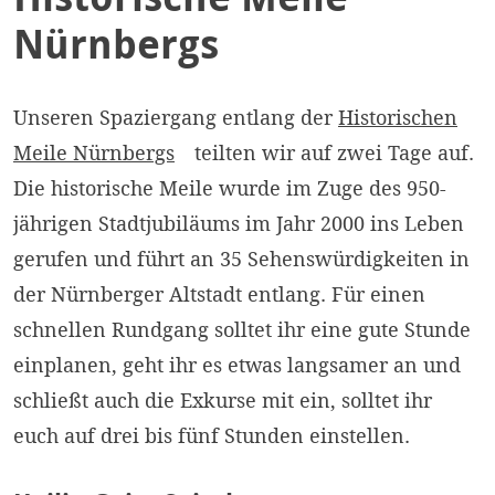
Nürnbergs
Unseren Spaziergang entlang der
Historischen
Meile
Nürnbergs
teilten wir auf zwei Tage auf.
Die historische Meile wurde im Zuge des 950-
jährigen Stadtjubiläums im Jahr 2000 ins Leben
gerufen und führt an 35 Sehenswürdigkeiten in
der Nürnberger Altstadt entlang. Für einen
schnellen Rundgang solltet ihr eine gute Stunde
einplanen, geht ihr es etwas langsamer an und
schließt auch die Exkurse mit ein, solltet ihr
euch auf drei bis fünf Stunden einstellen.