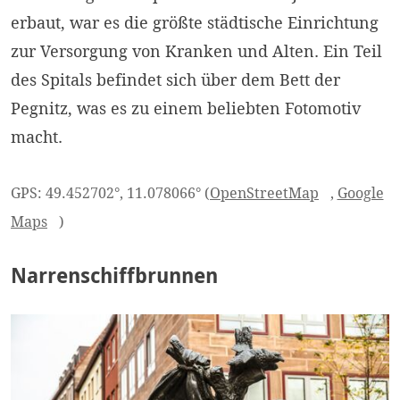
erbaut, war es die größte städtische Einrichtung
zur Versorgung von Kranken und Alten. Ein Teil
des Spitals befindet sich über dem Bett der
Pegnitz, was es zu einem beliebten Fotomotiv
macht.
GPS: 49.452702°, 11.078066° (
OpenStreetMap
,
Google
Maps
)
Narrenschiffbrunnen