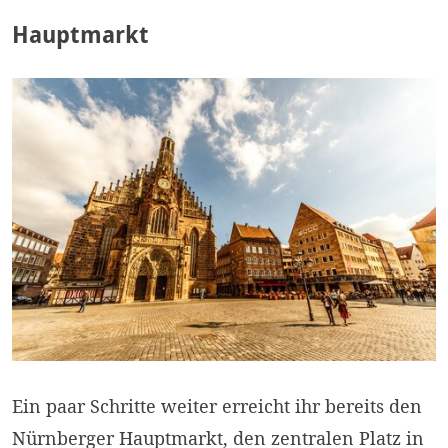
Hauptmarkt
Ein paar Schritte weiter erreicht ihr bereits den
Nürnberger Hauptmarkt, den zentralen Platz in