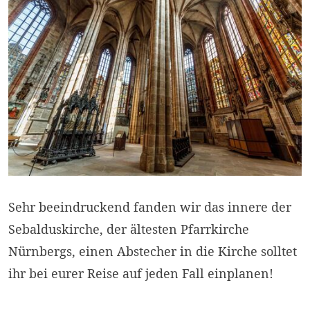
Sehr beeindruckend fanden wir das innere der
Sebalduskirche, der ältesten Pfarrkirche
Nürnbergs, einen Abstecher in die Kirche solltet
ihr bei eurer Reise auf jeden Fall einplanen!