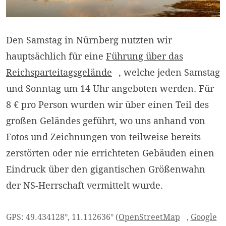
Den Samstag in Nürnberg nutzten wir
hauptsächlich für eine
Führung über das
Reichsparteitagsgelände
, welche jeden Samstag
und Sonntag um 14 Uhr angeboten werden. Für
8 € pro Person wurden wir über einen Teil des
großen Geländes geführt, wo uns anhand von
Fotos und Zeichnungen von teilweise bereits
zerstörten oder nie errichteten Gebäuden einen
Eindruck über den gigantischen Größenwahn
der NS-Herrschaft vermittelt wurde.
GPS: 49.434128°, 11.112636° (
OpenStreetMap
,
Google