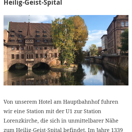
Heilig-Geist-Spital
Von unserem Hotel am Hauptbahnhof fuhren
wir eine Station mit der U1 zur Station
Lorenzkirche, die sich in unmittelbarer Nähe
zum Heilig-Geist-Spital befindet. Im Jahre 1339