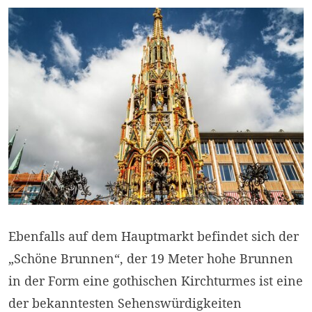
Ebenfalls auf dem Hauptmarkt befindet sich der
„Schöne Brunnen“, der 19 Meter hohe Brunnen
in der Form eine gothischen Kirchturmes ist eine
der bekanntesten Sehenswürdigkeiten