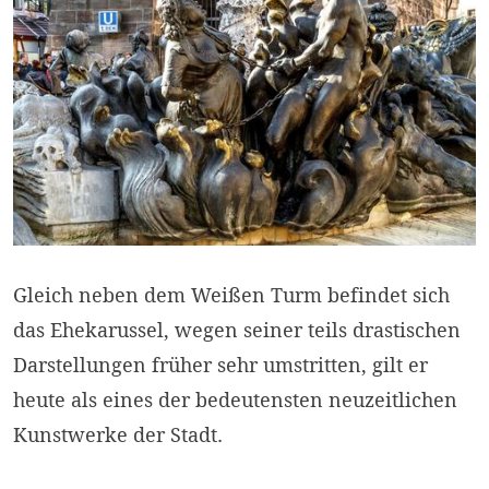
Gleich neben dem Weißen Turm befindet sich
das Ehekarussel, wegen seiner teils drastischen
Darstellungen früher sehr umstritten, gilt er
heute als eines der bedeutensten neuzeitlichen
Kunstwerke der Stadt.