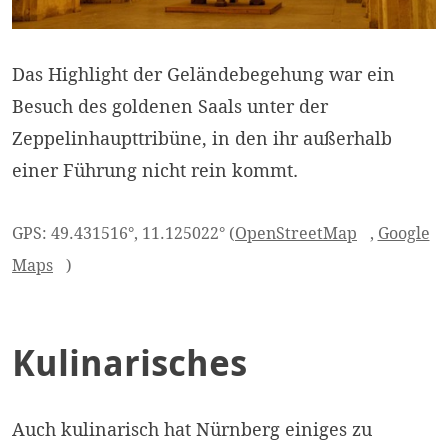
Das Highlight der Geländebegehung war ein
Besuch des goldenen Saals unter der
Zeppelinhaupttribüne, in den ihr außerhalb
einer Führung nicht rein kommt.
GPS: 49.431516°, 11.125022° (
OpenStreetMap
,
Google
Maps
)
Kulinarisches
Auch kulinarisch hat Nürnberg einiges zu