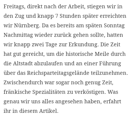
Freitags, direkt nach der Arbeit, stiegen wir in
den Zug und knapp 7 Stunden später erreichten
wir Nürnberg. Da es bereits am späten Sonntag
Nachmittag wieder zurück gehen sollte, hatten
wir knapp zwei Tage zur Erkundung. Die Zeit
hat gut gereicht, um die historische Meile durch
die Altstadt abzulaufen und an einer Führung
über das Reichsparteitagsgelände teilzunehmen.
Zwischendurch war sogar noch genug Zeit,
fränkische Spezialitäten zu verköstigen. Was
genau wir uns alles angesehen haben, erfahrt
ihr in diesem Artikel.