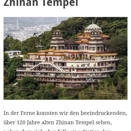
Zhinan Tempel
In der Ferne konnten wir den beeindruckenden,
über 120 Jahre alten Zhinan Tempel sehen,