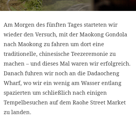
Am Morgen des fünften Tages starteten wir
wieder den Versuch, mit der Maokong Gondola
nach Maokong zu fahren um dort eine
traditionelle, chinesische Teezeremonie zu
machen – und dieses Mal waren wir erfolgreich.
Danach fuhren wir noch an die Dadaocheng
Wharf, wo wir ein wenig am Wasser entlang
spazierten um schließlich nach einigen
Tempelbesuchen auf dem Raohe Street Market
zu landen.