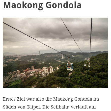
Maokong Gondola
Erstes Ziel war also die Maokong Gondola im
Süden von Taipei. Die Seilbahn verläuft auf