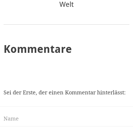
Welt
Kommentare
Sei der Erste, der einen Kommentar hinterlässt: