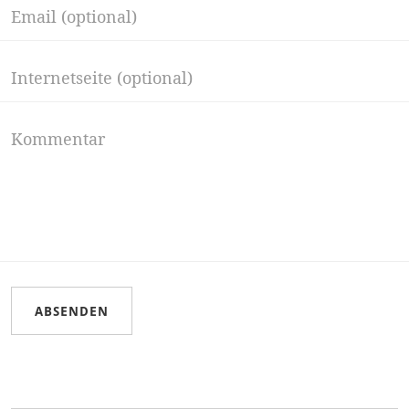
ABSENDEN