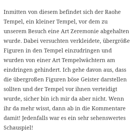
Inmitten von diesem befindet sich der Raohe
Tempel, ein kleiner Tempel, vor dem zu
unserem Besuch eine Art Zeremonie abgehalten
wurde. Dabei versuchten verkleidete, übergröße
Figuren in den Tempel einzudringen und
wurden von einer Art Tempelwächtern am
eindringen gehindert. Ich gehe davon aus, dass
die übergroßen Figuren böse Geister darstellen
sollten und der Tempel vor ihnen verteidigt
wurde, sicher bin ich mir da aber nicht. Wenn
ihr da mehr wisst, dann ab in die Kommentare
damit! Jedenfalls war es ein sehr sehenswertes
Schauspiel!