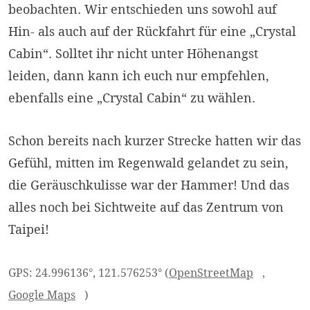
beobachten. Wir entschieden uns sowohl auf
Hin- als auch auf der Rückfahrt für eine „Crystal
Cabin“. Solltet ihr nicht unter Höhenangst
leiden, dann kann ich euch nur empfehlen,
ebenfalls eine „Crystal Cabin“ zu wählen.
Schon bereits nach kurzer Strecke hatten wir das
Gefühl, mitten im Regenwald gelandet zu sein,
die Geräuschkulisse war der Hammer! Und das
alles noch bei Sichtweite auf das Zentrum von
Taipei!
GPS: 24.996136°, 121.576253° (
OpenStreetMap
,
Google Maps
)