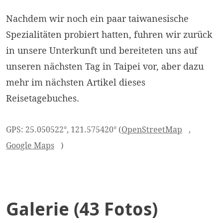
Nachdem wir noch ein paar taiwanesische
Spezialitäten probiert hatten, fuhren wir zurück
in unsere Unterkunft und bereiteten uns auf
unseren nächsten Tag in Taipei vor, aber dazu
mehr im nächsten Artikel dieses
Reisetagebuches.
GPS: 25.050522°, 121.575420° (
OpenStreetMap
,
Google Maps
)
Galerie (43 Fotos)