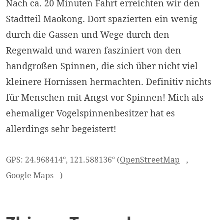
Nach ca. 20 Minuten Fahrt erreichten wir den
Stadtteil Maokong. Dort spazierten ein wenig
durch die Gassen und Wege durch den
Regenwald und waren fasziniert von den
handgroßen Spinnen, die sich über nicht viel
kleinere Hornissen hermachten. Definitiv nichts
für Menschen mit Angst vor Spinnen! Mich als
ehemaliger Vogelspinnenbesitzer hat es
allerdings sehr begeistert!
GPS: 24.968414°, 121.588136° (
OpenStreetMap
,
Google Maps
)