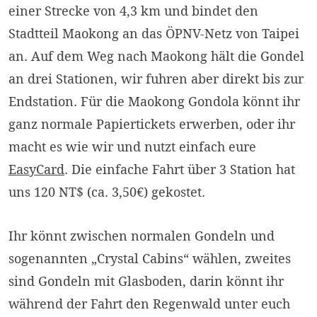
einer Strecke von 4,3 km und bindet den
Stadtteil Maokong an das ÖPNV-Netz von Taipei
an. Auf dem Weg nach Maokong hält die Gondel
an drei Stationen, wir fuhren aber direkt bis zur
Endstation. Für die Maokong Gondola könnt ihr
ganz normale Papiertickets erwerben, oder ihr
macht es wie wir und nutzt einfach eure
EasyCard
. Die einfache Fahrt über 3 Station hat
uns 120 NT$ (ca. 3,50€) gekostet.
Ihr könnt zwischen normalen Gondeln und
sogenannten „Crystal Cabins“ wählen, zweites
sind Gondeln mit Glasboden, darin könnt ihr
während der Fahrt den Regenwald unter euch