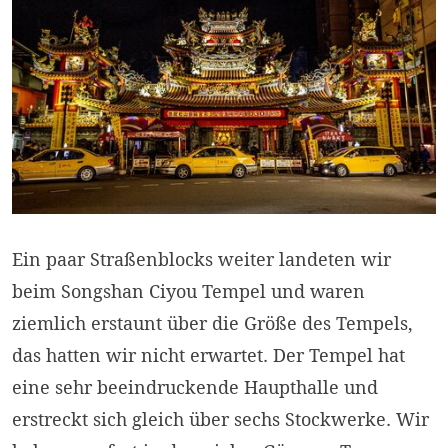
Ein paar Straßenblocks weiter landeten wir
beim Songshan Ciyou Tempel und waren
ziemlich erstaunt über die Größe des Tempels,
das hatten wir nicht erwartet. Der Tempel hat
eine sehr beeindruckende Haupthalle und
erstreckt sich gleich über sechs Stockwerke. Wir