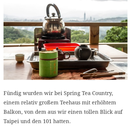
Fündig wurden wir bei Spring Tea Country,
einem relativ großem Teehaus mit erhöhtem
Balkon, von dem aus wir einen tollen Blick auf
Taipei und den 101 hatten.