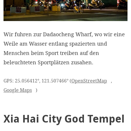
Wir fuhren zur Dadaocheng Wharf, wo wir eine
Weile am Wasser entlang spazierten und
Menschen beim Sport treiben auf den
beleuchteten Sportplätzen zusahen.
GPS: 25.056412°, 121.507466° (
OpenStreetMap
,
Google Maps
)
Xia Hai City God Tempel