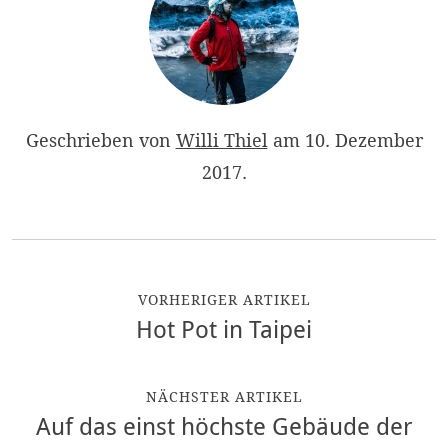
Geschrieben von
Willi Thiel
am
10. Dezember
2017
.
VORHERIGER ARTIKEL
Hot Pot in Taipei
NÄCHSTER ARTIKEL
Auf das einst höchste Gebäude der