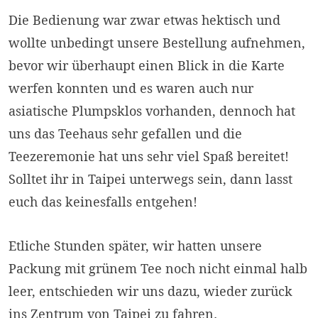
Die Bedienung war zwar etwas hektisch und
wollte unbedingt unsere Bestellung aufnehmen,
bevor wir überhaupt einen Blick in die Karte
werfen konnten und es waren auch nur
asiatische Plumpsklos vorhanden, dennoch hat
uns das Teehaus sehr gefallen und die
Teezeremonie hat uns sehr viel Spaß bereitet!
Solltet ihr in Taipei unterwegs sein, dann lasst
euch das keinesfalls entgehen!
Etliche Stunden später, wir hatten unsere
Packung mit grünem Tee noch nicht einmal halb
leer, entschieden wir uns dazu, wieder zurück
ins Zentrum von Taipei zu fahren.