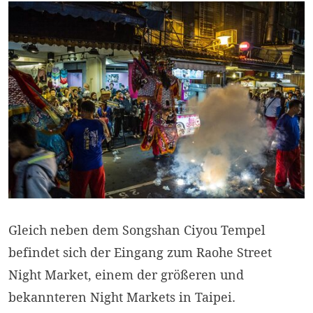
Gleich neben dem Songshan Ciyou Tempel
befindet sich der Eingang zum Raohe Street
Night Market, einem der größeren und
bekannteren Night Markets in Taipei.