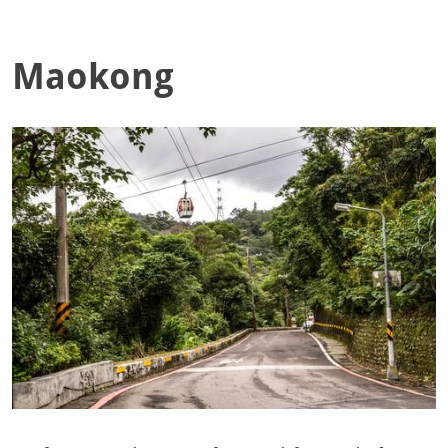
Maokong